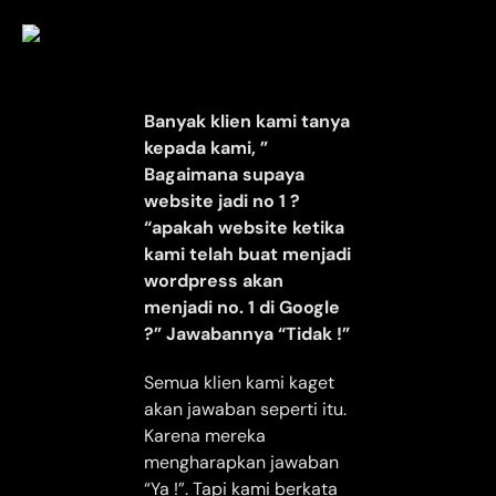
Banyak klien kami tanya
kepada kami, ”
Bagaimana supaya
website jadi no 1 ?
“apakah website ketika
kami telah buat menjadi
wordpress akan
menjadi no. 1 di Google
?” Jawabannya “Tidak !”
Semua klien kami kaget
akan jawaban seperti itu.
Karena mereka
mengharapkan jawaban
“Ya !”. Tapi kami berkata