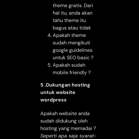
theme gratis. Dari
hal itu, anda akan
tahu theme itu
bagus atau tidak
Apakah theme
sudah mengikuti
google guidelines
untuk SEO basic ?
Apakah sudah
mobile friendly ?
5 .Dukungan hosting
untuk website
wordpress
Apakah website anda
sudah didukung oleh
hosting yang memadai ?
Seperti apa saja syarat-