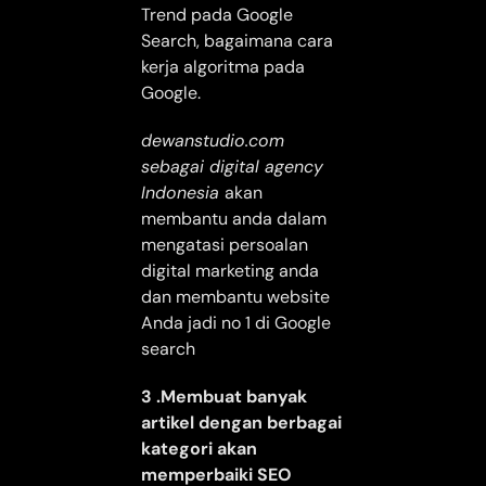
Trend pada Google
Search, bagaimana cara
kerja algoritma pada
Google.
dewanstudio.com
sebagai digital agency
Indonesia
akan
membantu anda dalam
mengatasi persoalan
digital marketing anda
dan membantu website
Anda jadi no 1 di Google
search
3 .Membuat banyak
artikel dengan berbagai
kategori akan
memperbaiki SEO