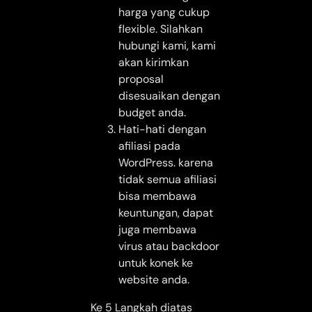
harga yang cukup
flexible. Silahkan
hubungi kami, kami
akan kirimkan
proposal
disesuaikan dengan
budget anda.
Hati-hati dengan
afiliasi pada
WordPress. karena
tidak semua afiliasi
bisa membawa
keuntungan, dapat
juga membawa
virus atau backdoor
untuk konek ke
website anda.
Ke 5 Langkah diatas