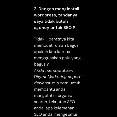
2 .Dengan menginstall
wordpress, tandanya
saya tidak butuh
agency untuk SEO ?
Tidak ! Ibaratnya kita
membuat rumah bagus
apakah kita karena
menggunakan palu yang
bagus ?
Anda membutuhkan
Digital Marketing seperti
dewanstudio.com
untuk
membantu anda
mengetahui organic
search, kekuatan SEO
anda, apa kelemahan
SEO anda, mengetahui