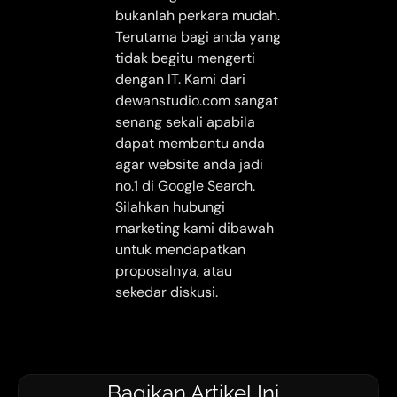
bukanlah perkara mudah.
Terutama bagi anda yang
tidak begitu mengerti
dengan IT. Kami dari
dewanstudio.com sangat
senang sekali apabila
dapat membantu anda
agar website anda jadi
no.1 di Google Search.
Silahkan hubungi
marketing kami dibawah
untuk mendapatkan
proposalnya, atau
sekedar diskusi.
Bagikan Artikel Ini