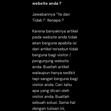
website anda ?
Jawabannya “Ya dan
Tidak !”. Kenapa ?
Karena banyaknya artikel
pada website anda tidak
akan berguna apabila isi
dari artikel tersebut tidak
berguna bagi visitor /
pengunjung website
anda. Buatlah artikel
walaupun hanya sedikit
tapi sangat berguna bagi
visitor anda. Cari tahu
apa yang dicari oleh
visitor anda. Buatlah
sebuah solusi. Sama hal
dengan tulisan ini,