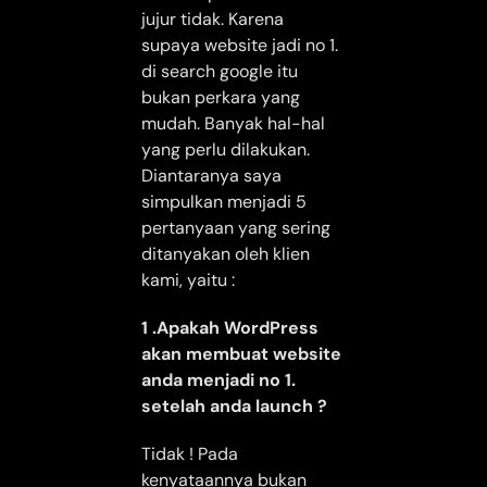
jujur tidak. Karena
supaya website jadi no 1.
di search google itu
bukan perkara yang
mudah. Banyak hal-hal
yang perlu dilakukan.
Diantaranya saya
simpulkan menjadi 5
pertanyaan yang sering
ditanyakan oleh klien
kami, yaitu :
1 .Apakah WordPress
akan membuat website
anda menjadi no 1.
setelah anda launch ?
Tidak ! Pada
kenyataannya bukan