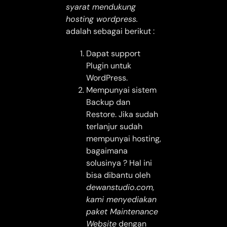
syarat mendukung
hosting wordpress.
adalah sebagai berikut :
Dapat support
Plugin untuk
WordPress.
Mempunyai sistem
Backup dan
Restore. Jika sudah
terlanjur sudah
mempunyai hosting,
bagaimana
solusinya ? Hal ini
bisa dibantu oleh
dewanstudio.com,
kami menyediakan
paket Maintenance
Website
dengan