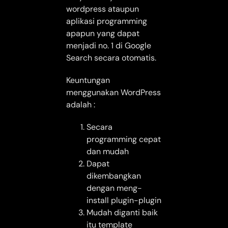
wordpress ataupun
aplikasi programming
apapun yang dapat
menjadi no. 1 di Google
Search secara otomatis.
Keuntungan
menggunakan WordPress
adalah :
Secara
programming cepat
dan mudah
Dapat
dikembangkan
dengan meng-
install plugin-plugin
Mudah diganti baik
itu template