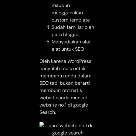
maupun
menggunakan
custom template
Sudah familiar oleh
para blogger
Menyediakan alat-
alat untuk SEO
Oleh karena WordPress
hanyalah tools untuk
membantu anda dalam
SEO tapi bukan berarti
membuat otomatis
website anda menjadi
website no 1 di google
Search.