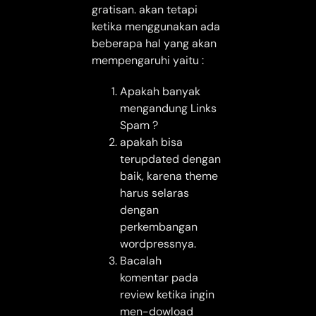
gratisan. akan tetapi
ketika menggunakan ada
beberapa hal yang akan
mempengaruhi yaitu :
Apakah banyak
mengandung Links
Spam ?
apakah bisa
terupdated dengan
baik, karena theme
harus selaras
dengan
perkembangan
wordpressnya.
Bacalah
komentar pada
review ketika ingin
men-dowload