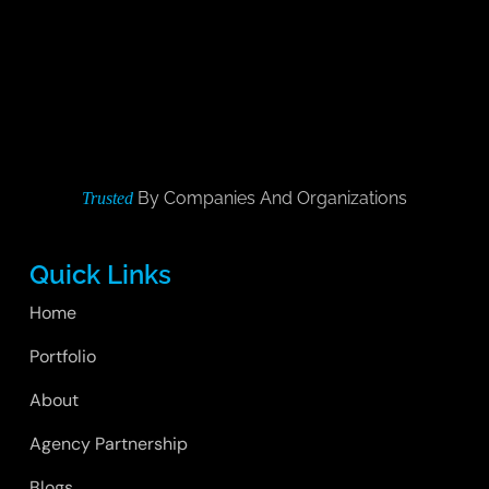
By Companies And Organizations
Trusted
Quick Links
Home
Portfolio
About
Agency Partnership
Blogs