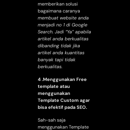
memberikan solusi
bagaimana caranya
membuat website anda
menjadi no 1 di Google
Search. Jadi “Ya” apabila
artikel anda berkualitas
dibanding tidak jika
artikel anda kuantitas
banyak tapi tidak
berkualitas.
4 .Menggunakan Free
template atau
menggunakan
Template Custom agar
bisa efektif pada SEO.
Sah-sah saja
menggunakan Template