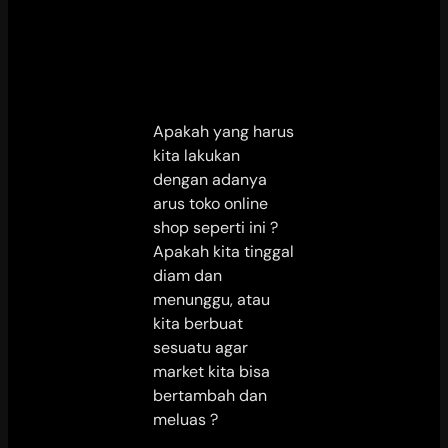
Apakah yang harus
kita lakukan
dengan adanya
arus toko online
shop seperti ini ?
Apakah kita tinggal
diam dan
menunggu, atau
kita berbuat
sesuatu agar
market kita bisa
bertambah dan
meluas ?