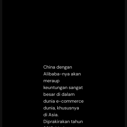
China dengan
Alibaba-nya akan
meraup
keuntungan sangat
besar di dalam
dunia e-commerce
dunia, khususnya
di Asia.
Diprakirakan tahun