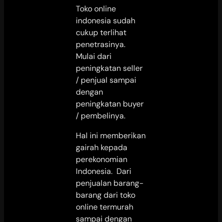
Toko online
indonesia sudah
cukup terlihat
penetrasinya.
Mulai dari
peningkatan seller
/ penjual sampai
dengan
peningkatan buyer
/ pembelinya.
Hal ini memberikan
gairah kepada
perekonomian
Indonesia. Dari
penjualan barang-
barang dari toko
online termurah
sampai dengan