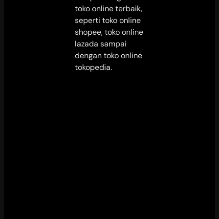
toko online terbaik,
seperti toko online
shopee, toko online
lazada sampai
dengan toko online
tokopedia.