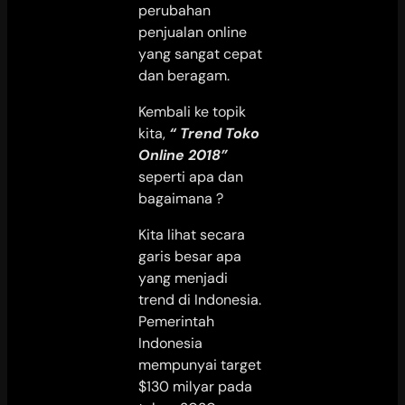
perubahan
penjualan online
yang sangat cepat
dan beragam.
Kembali ke topik
kita,
“ Trend Toko
Online 2018”
seperti apa dan
bagaimana ?
Kita lihat secara
garis besar apa
yang menjadi
trend di Indonesia.
Pemerintah
Indonesia
mempunyai target
$130 milyar pada