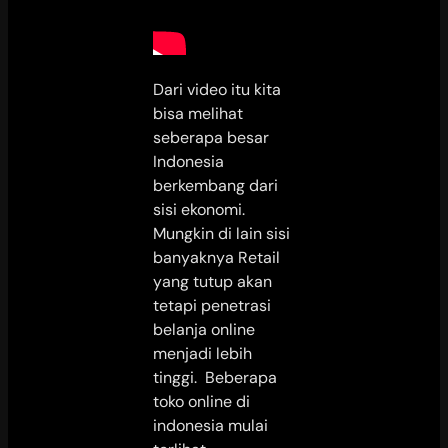
Dari video itu kita
bisa melihat
seberapa besar
Indonesia
berkembang dari
sisi ekonomi.
Mungkin di lain sisi
banyaknya Retail
yang tutup akan
tetapi penetrasi
belanja online
menjadi lebih
tinggi. Beberapa
toko online di
indonesia mulai