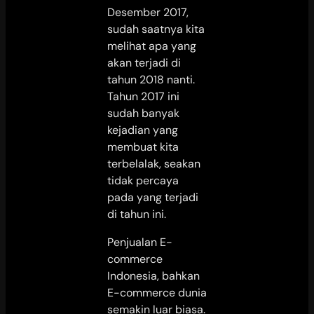
Desember 2017,
sudah saatnya kita
melihat apa yang
akan terjadi di
tahun 2018 nanti.
Tahun 2017 ini
sudah banyak
kejadian yang
membuat kita
terbelalak, seakan
tidak percaya
pada yang terjadi
di tahun ini.
Penjualan E-
commerce
Indonesia, bahkan
E-commerce dunia
semakin luar biasa.