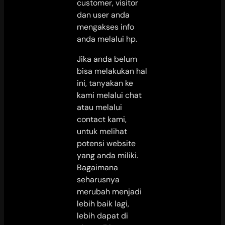
customer, visitor
dan user anda
mengakses info
anda melalui hp.
Jika anda belum
bisa melakukan hal
ini, tanyakan ke
kami melalui chat
atau melalui
contact kami,
untuk melihat
potensi website
yang anda miliki.
Bagaimana
seharusnya
merubah menjadi
lebih baik lagi,
lebih dapat di