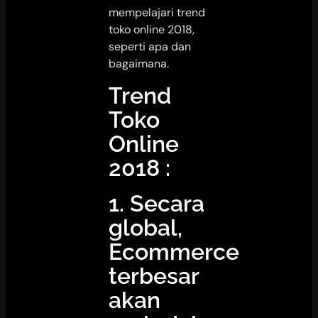
mempelajari trend
toko online 2018,
seperti apa dan
bagaimana.
Trend
Toko
Online
2018 :
1. Secara
global,
Ecommerce
terbesar
akan