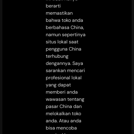
berarti
memastikan
bahwa toko anda
berbahasa China,
namun sepertinya
situs lokal saat
pengguna China
terhubung
dengannya. Saya
sarankan mencari
profesional lokal
yang dapat
memberi anda
wawasan tentang
pasar China dan
melokalkan toko
anda. Atau anda
bisa mencoba