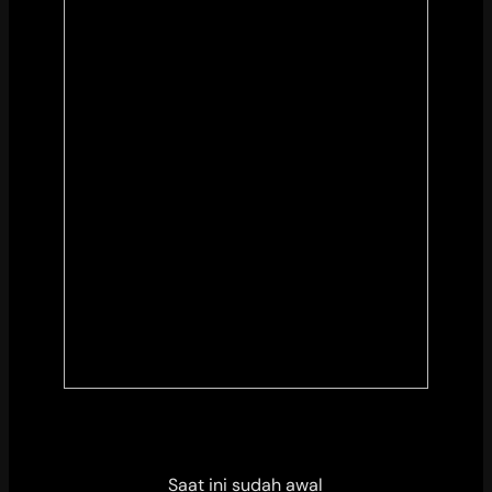
Saat ini sudah awal