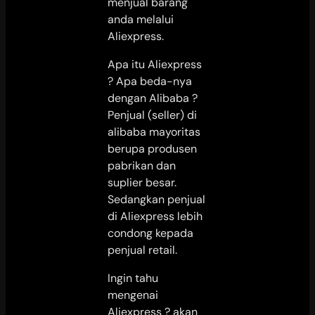
menjual barang
anda melalui
Aliexpress.
Apa itu Aliexpress
? Apa beda-nya
dengan Alibaba ?
Penjual (seller) di
alibaba mayoritas
berupa produsen
pabrikan dan
suplier besar.
Sedangkan penjual
di Aliexpress lebih
condong kepada
penjual retail.
Ingin tahu
mengenai
Aliexpress ? akan