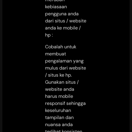
kebiasaan
pengguna anda
dari situs / website
anda ke mobile /
hp :
Cobalah untuk
membuat
pengalaman yang
mulus dari website
/ situs ke hp.
Gunakan situs /
website anda
harus mobile
responsif sehingga
keseluruhan
tampilan dan
nuansa anda
terlihat konsisten