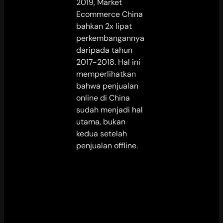
2019, Market
Ecommerce China
bahkan 2x lipat
perkembangannya
daripada tahun
2017-2018. Hal ini
memperlihatkan
bahwa penjualan
online di China
sudah menjadi hal
utama, bukan
kedua setelah
penjualan offline.