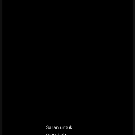
Saran untuk
merubah