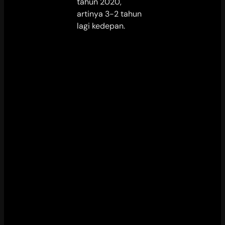
tahun 2020,
artinya 3-2 tahun
lagi kedepan.