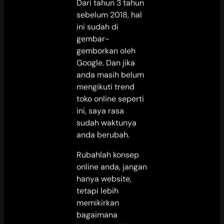
Dari tahun 3 tahun
sebelum 2018, hal
ini sudah di
gembar-
gemborkan oleh
Google. Dan jika
anda masih belum
mengikuti trend
toko online seperti
ini, saya rasa
sudah waktunya
anda berubah.
Rubahlah konsep
online anda, jangan
hanya website,
tetapi lebih
memikirkan
bagaimana