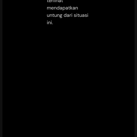
terlihat
mendapatkan
untung dari situasi
ini.