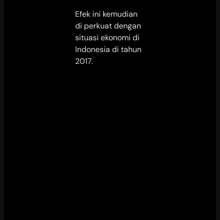
Efek ini kemudian
di perkuat dengan
situasi ekonomi di
Indonesia di tahun
2017.