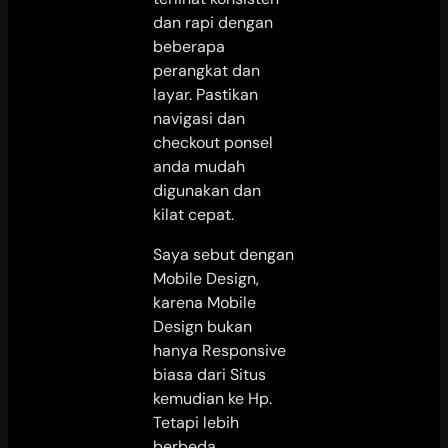
dan rapi dengan
beberapa
perangkat dan
layar. Pastikan
navigasi dan
checkout ponsel
anda mudah
digunakan dan
kilat cepat.
Saya sebut dengan
Mobile Design,
karena Mobile
Design bukan
hanya Responsive
biasa dari Situs
kemudian ke Hp.
Tetapi lebih
berbeda.