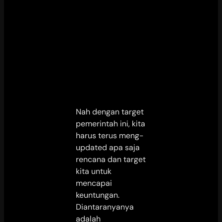
Nah dengan target
pemerintah ini, kita
harus terus meng-
updated apa saja
rencana dan target
kita untuk
mencapai
keuntungan.
Diantaranyanya
adalah