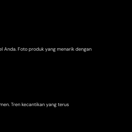
el Anda. Foto produk yang menarik dengan
umen. Tren kecantikan yang terus