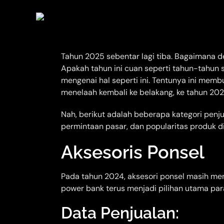
Tahun 2025 sebentar lagi tiba. Bagaimana de
Apakah tahun ini cuan seperti tahun-tahun
mengenai hal seperti ini. Tentunya ini membua
menelaah kembali ke belakang, ke tahun 2024
Nah, berikut adalah beberapa kategori penju
permintaan pasar, dan popularitas produk d
Aksesoris Ponsel
Pada tahun 2024, aksesori ponsel masih mend
power bank terus menjadi pilihan utama par
Data Penjualan: