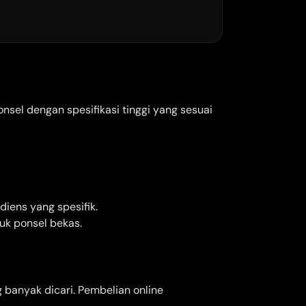
nsel dengan spesifikasi tinggi yang sesuai
diens yang spesifik.
uk ponsel bekas.
 banyak dicari. Pembelian online