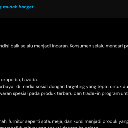
g mudah banget
isi baik selalu menjadi incaran. Konsumen selalu mencari po
okopedia, Lazada.
rbayar di media sosial dengan targeting yang tepat untuk au
waran spesial pada produk terbaru dan trade-in program unt
, furnitur seperti sofa, meja, dan kursi menjadi produk yang