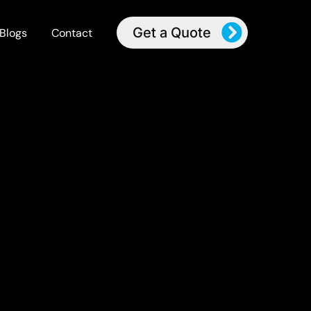
Get a Quote
Blogs
Contact