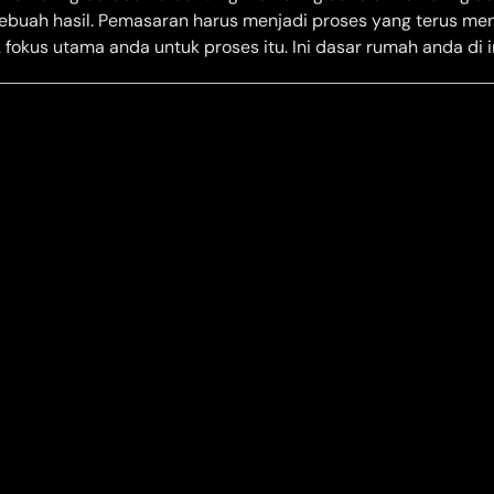
ebuah hasil. Pemasaran harus menjadi proses yang terus me
k fokus utama anda untuk proses itu. Ini dasar rumah anda di i