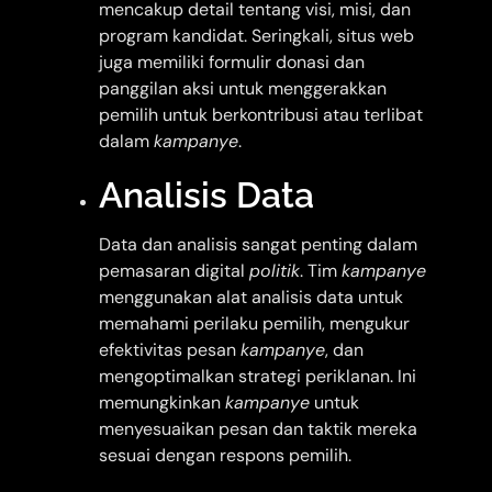
mencakup detail tentang visi, misi, dan
program kandidat. Seringkali, situs web
juga memiliki formulir donasi dan
panggilan aksi untuk menggerakkan
pemilih untuk berkontribusi atau terlibat
dalam
kampanye
.
Analisis Data
Data dan analisis sangat penting dalam
pemasaran digital
politik
. Tim
kampanye
menggunakan alat analisis data untuk
memahami perilaku pemilih, mengukur
efektivitas pesan
kampanye
, dan
mengoptimalkan strategi periklanan. Ini
memungkinkan
kampanye
untuk
menyesuaikan pesan dan taktik mereka
sesuai dengan respons pemilih.