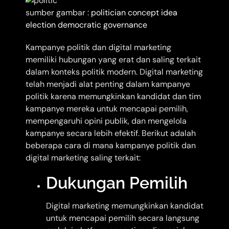
sumber gambar :
politician concept idea
election democratic governance
Kampanye politik dan digital marketing
memiliki hubungan yang erat dan saling terkait
dalam konteks politik modern. Digital marketing
telah menjadi alat penting dalam kampanye
politik karena memungkinkan kandidat dan tim
kampanye mereka untuk mencapai pemilih,
mempengaruhi opini publik, dan mengelola
kampanye secara lebih efektif. Berikut adalah
beberapa cara di mana kampanye politik dan
digital marketing saling terkait:
Dukungan Pemilih
Digital marketing memungkinkan kandidat
untuk mencapai pemilih secara langsung