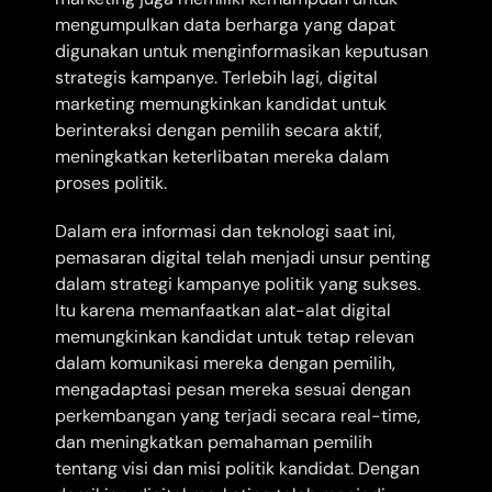
mengumpulkan data berharga yang dapat
digunakan untuk menginformasikan keputusan
strategis kampanye. Terlebih lagi, digital
marketing memungkinkan kandidat untuk
berinteraksi dengan pemilih secara aktif,
meningkatkan keterlibatan mereka dalam
proses politik.
Dalam era informasi dan teknologi saat ini,
pemasaran digital telah menjadi unsur penting
dalam strategi kampanye politik yang sukses.
Itu karena memanfaatkan alat-alat digital
memungkinkan kandidat untuk tetap relevan
dalam komunikasi mereka dengan pemilih,
mengadaptasi pesan mereka sesuai dengan
perkembangan yang terjadi secara real-time,
dan meningkatkan pemahaman pemilih
tentang visi dan misi politik kandidat. Dengan