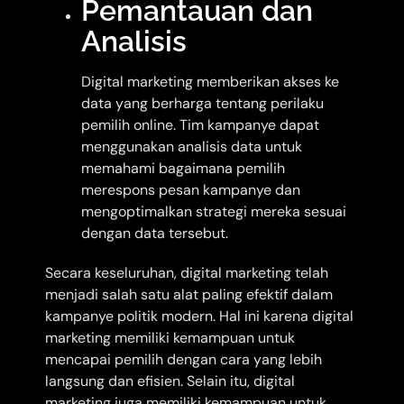
Pemantauan dan
Analisis
Digital marketing memberikan akses ke
data yang berharga tentang perilaku
pemilih online. Tim kampanye dapat
menggunakan analisis data untuk
memahami bagaimana pemilih
merespons pesan kampanye dan
mengoptimalkan strategi mereka sesuai
dengan data tersebut.
Secara keseluruhan, digital marketing telah
menjadi salah satu alat paling efektif dalam
kampanye politik modern. Hal ini karena digital
marketing memiliki kemampuan untuk
mencapai pemilih dengan cara yang lebih
langsung dan efisien. Selain itu, digital
marketing juga memiliki kemampuan untuk