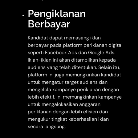
Pengiklanan
Berbayar
Kandidat dapat memasang iklan
berbayar pada platform periklanan digital
seperti Facebook Ads dan Google Ads.
Iklan-iklan ini akan ditampilkan kepada
audiens yang telah ditentukan. Selain itu,
platform ini juga memungkinkan kandidat
untuk mengatur target audiens dan
mengelola kampanye periklanan dengan
lebih efektif. Ini memungkinkan kampanye
untuk mengalokasikan anggaran
periklanan dengan lebih efisien dan
mengukur tingkat keberhasilan iklan
secara langsung.