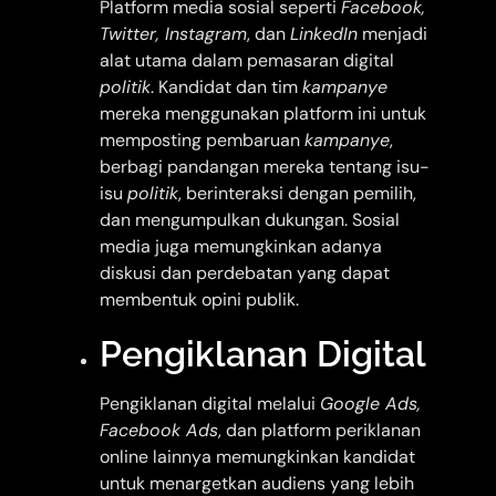
Platform media sosial seperti
Facebook,
Twitter, Instagram
, dan
LinkedIn
menjadi
alat utama dalam pemasaran digital
politik
. Kandidat dan tim
kampanye
mereka menggunakan platform ini untuk
memposting pembaruan
kampanye
,
berbagi pandangan mereka tentang isu-
isu
politik
, berinteraksi dengan pemilih,
dan mengumpulkan dukungan. Sosial
media juga memungkinkan adanya
diskusi dan perdebatan yang dapat
membentuk opini publik.
Pengiklanan Digital
Pengiklanan digital melalui
Google Ads,
Facebook Ads
, dan platform periklanan
online lainnya memungkinkan kandidat
untuk menargetkan audiens yang lebih