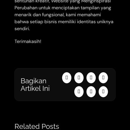
sentuhan kreatif, Website yang Menginspirasi
Perubahan untuk menciptakan tampilan yang
menarik dan fungsional, kami memahami
bahwa setiap bisnis memiliki identitas uniknya
sendiri.
Terimakasih!
Bagikan
Artikel Ini
Related Posts