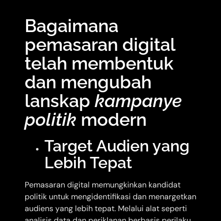
Bagaimana
pemasaran digital
telah membentuk
dan mengubah
lanskap
kampanye
politik
modern
Target Audien yang
Lebih Tepat
Pemasaran digital memungkinkan kandidat
politik untuk mengidentifikasi dan menargetkan
audiens yang lebih tepat. Melalui alat seperti
analisis data dan periklanan berbasis perilaku,