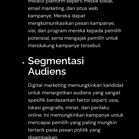
melalui platform seperti media sosial,
email marketing, dan situs web
kampanye. Mereka dapat
mengkomunikasikan pesan kampanye,
visi, dan program mereka kepada pemilih
potensial, serta mengajak pemilih untuk
mendukung kampanye tersebut.
Segmentasi
Audiens
Digital marketing memungkinkan kandidat
untuk menargetkan audiens yang sangat
spesifik berdasarkan faktor seperti usia,
lokasi geografis, minat, dan perilaku
online. Ini memungkinkan kampanye untuk
mencapai pemilih yang paling mungkin
tertarik pada pesan politik yang
disampaikan.