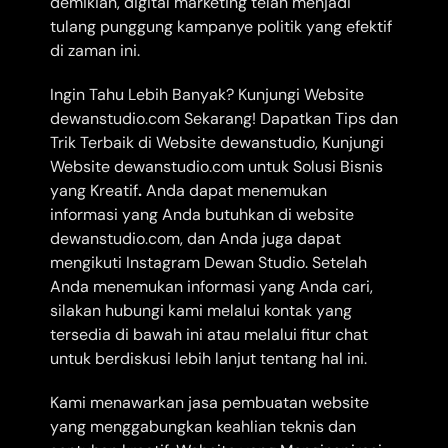
demikian, digital marketing telah menjadi
tulang punggung kampanye politik yang efektif
di zaman ini.
Ingin Tahu Lebih Banyak? Kunjungi Website
dewanstudio.com Sekarang! Dapatkan Tips dan
Trik Terbaik di Website dewanstudio, Kunjungi
Website dewanstudio.com untuk Solusi Bisnis
yang Kreatif
.
Anda dapat menemukan
informasi yang Anda butuhkan di website
dewanstudio.com, dan Anda juga dapat
mengikuti Instagram Dewan Studio. Setelah
Anda menemukan informasi yang Anda cari,
silakan hubungi kami melalui kontak yang
tersedia di bawah ini atau melalui fitur chat
untuk berdiskusi lebih lanjut tentang hal ini.
Kami menawarkan jasa pembuatan website
yang menggabungkan keahlian teknis dan