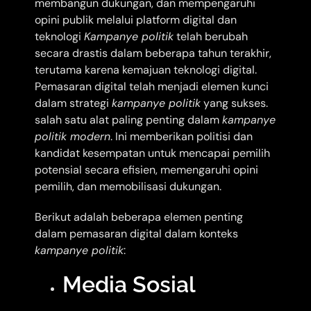
membangun dukungan, dan mempengaruhi
opini publik melalui platform digital dan
teknologi
Kampanye politik
telah berubah
secara drastis dalam beberapa tahun terakhir,
terutama karena kemajuan teknologi digital.
Pemasaran digital telah menjadi elemen kunci
dalam strategi
kampanye politik
yang sukses.
salah satu alat paling penting dalam
kampanye
politik modern
. Ini memberikan politisi dan
kandidat kesempatan untuk mencapai pemilih
potensial secara efisien, memengaruhi opini
pemilih, dan memobilisasi dukungan.
Berikut adalah beberapa elemen penting
dalam pemasaran digital dalam konteks
kampanye politik
:
Media Sosial