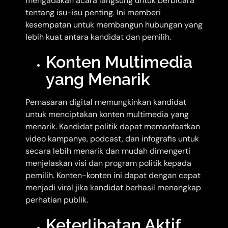
mengadakan acara langsung untuk berbicara
tentang isu-isu penting. Ini memberi
kesempatan untuk membangun hubungan yang
lebih kuat antara kandidat dan pemilih.
Konten Multimedia
yang Menarik
Pemasaran digital memungkinkan kandidat
untuk menciptakan konten multimedia yang
menarik. Kandidat politik dapat memanfaatkan
video kampanye, podcast, dan infografis untuk
secara lebih menarik dan mudah dimengerti
menjelaskan visi dan program politik kepada
pemilih. Konten-konten ini dapat dengan cepat
menjadi viral jika kandidat berhasil menangkap
perhatian publik.
Keterlibatan Aktif