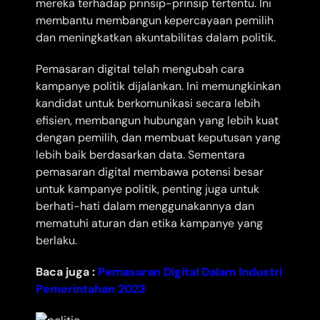
mereka terhadap prinsip-prinsip tertentu. Ini
membantu membangun kepercayaan pemilih
dan meningkatkan akuntabilitas dalam politik.
Pemasaran digital telah mengubah cara
kampanye politik dijalankan. Ini memungkinkan
kandidat untuk berkomunikasi secara lebih
efisien, membangun hubungan yang lebih kuat
dengan pemilih, dan membuat keputusan yang
lebih baik berdasarkan data. Sementara
pemasaran digital membawa potensi besar
untuk kampanye politik, penting juga untuk
berhati-hati dalam menggunakannya dan
mematuhi aturan dan etika kampanye yang
berlaku.
Baca juga :
Pemasaran Digital Dalam Industri
Pemerintahan 2023