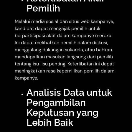
Pemilih
Melalui media sosial dan situs web kampanye,
kandidat dapat mengajak pemilih untuk
berpartisipasi aktif dalam kampanye mereka.
Ini dapat melibatkan pemilih dalam diskusi,
menggalang dukungan sukarela, atau bahkan
mendapatkan masukan langsung dari pemilih
tentang isu-isu penting. Keterlibatan ini dapat
meningkatkan rasa kepemilikan pemilih dalam
kampanye.
Analisis Data untuk
Pengambilan
Keputusan yang
Lebih Baik