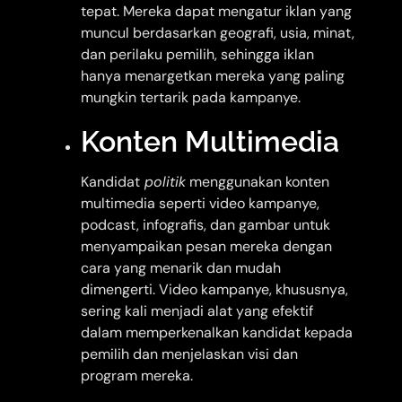
tepat. Mereka dapat mengatur iklan yang
muncul berdasarkan geografi, usia, minat,
dan perilaku pemilih, sehingga iklan
hanya menargetkan mereka yang paling
mungkin tertarik pada kampanye.
Konten Multimedia
Kandidat
politik
menggunakan konten
multimedia seperti video kampanye,
podcast, infografis, dan gambar untuk
menyampaikan pesan mereka dengan
cara yang menarik dan mudah
dimengerti. Video kampanye, khususnya,
sering kali menjadi alat yang efektif
dalam memperkenalkan kandidat kepada
pemilih dan menjelaskan visi dan
program mereka.