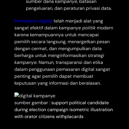
sumber dana
kampanye
, batasan
pengeluaran, dan peraturan privasi data.
Pemasaran digital
telah menjadi alat yang
sangat efektif dalam
kampanye politik
modern
karena kemampuannya untuk mencapai
pemilih secara langsung, menargetkan pesan
dengan cermat, dan mengumpulkan data
berharga untuk menginformasikan strategi
kampanye
. Namun, transparansi dan etika
dalam penggunaan pemasaran digital sangat
penting agar pemilih dapat membuat
keputusan yang informasi dan beralasan.
sumber gambar :
support political candidate
during election campaign isometric illustration
with orator citizens withplacards