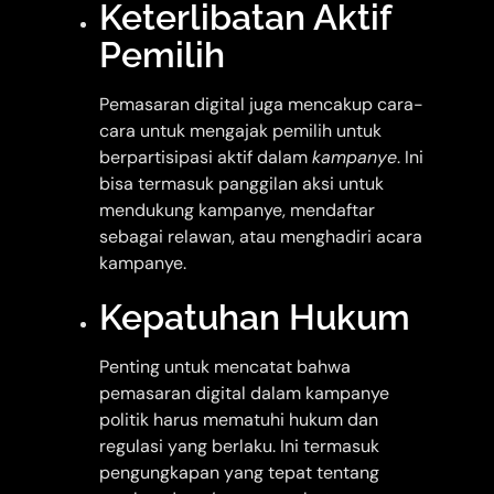
Keterlibatan Aktif
Pemilih
Pemasaran digital juga mencakup cara-
cara untuk mengajak pemilih untuk
berpartisipasi aktif dalam
kampanye
. Ini
bisa termasuk panggilan aksi untuk
mendukung kampanye, mendaftar
sebagai relawan, atau menghadiri acara
kampanye.
Kepatuhan Hukum
Penting untuk mencatat bahwa
pemasaran digital dalam kampanye
politik harus mematuhi hukum dan
regulasi yang berlaku. Ini termasuk
pengungkapan yang tepat tentang