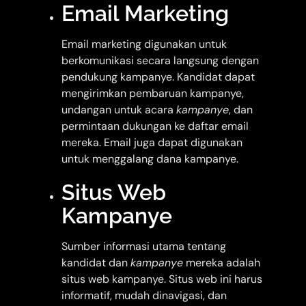
Email Marketing
Email marketing digunakan untuk
berkomunikasi secara langsung dengan
pendukung kampanye. Kandidat dapat
mengirimkan pembaruan kampanye,
undangan untuk acara
kampanye
, dan
permintaan dukungan ke daftar email
mereka. Email juga dapat digunakan
untuk menggalang dana kampanye.
Situs Web
Kampanye
Sumber informasi utama tentang
kandidat dan
kampanye
mereka adalah
situs web kampanye. Situs web ini harus
informatif, mudah dinavigasi, dan