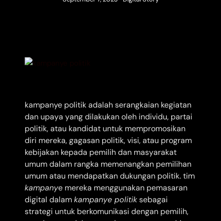
kampanye politik adalah serangkaian kegiatan
dan upaya yang dilakukan oleh individu, partai
politik, atau kandidat untuk mempromosikan
diri mereka, gagasan politik, visi, atau program
kebijakan kepada pemilih dan masyarakat
umum dalam rangka memenangkan pemilihan
umum atau mendapatkan dukungan politik. tim
kampany
e mereka menggunakan pemasaran
digital dalam
kampanye politik
sebagai
strategi untuk berkomunikasi dengan pemilih,