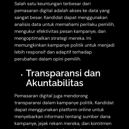
Salah satu keuntungan terbesar dari
pemasaran digital adalah akses ke data yang
sangat besar. Kandidat dapat menggunakan
analisis data untuk memahami perilaku pemilih,
mengukur efektivitas pesan kampanye, dan
mengoptimalkan strategi mereka. Ini
memungkinkan kampanye politik untuk menjadi
lebih responsif dan adaptif terhadap
perubahan dalam opini pemilih.
Transparansi dan
Akuntabilitas
Pemasaran digital juga mendorong
transparansi dalam kampanye politik. Kandidat
dapat menggunakan platform online untuk
menyebarkan informasi tentang sumber dana
kampanye, jejak rekam mereka, dan komitmen