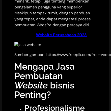
menarik, tetapi juga tentang memberikan
pengalaman pengguna yang superior.
Meskipun tampak rumit, dengan panduan
yang tepat, anda dapat mengatasi proses
pembuatan
Website
dengan percaya diri.
Baca juga :
Website Perusahaan 2023
Sumber gambar : https://www.freepik.com/free-vec
Mengapa Jasa
Pembuatan
Website
bisnis
Penting?
Profesionalisme