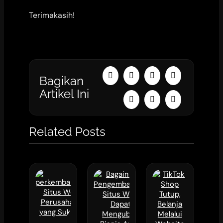
Terimakasih!
Bagikan
Artikel Ini
Related Posts