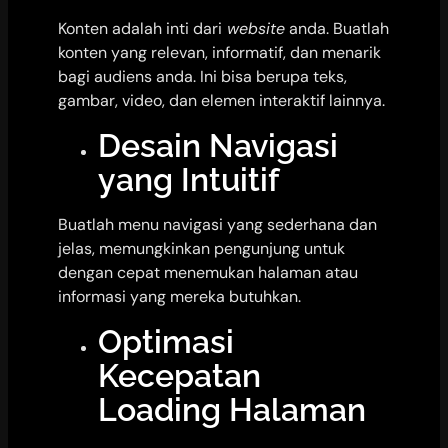
Konten adalah inti dari
website
anda. Buatlah
konten yang relevan, informatif, dan menarik
bagi audiens anda. Ini bisa berupa teks,
gambar, video, dan elemen interaktif lainnya.
Desain Navigasi
yang Intuitif
Buatlah menu navigasi yang sederhana dan
jelas, memungkinkan pengunjung untuk
dengan cepat menemukan halaman atau
informasi yang mereka butuhkan.
Optimasi
Kecepatan
Loading Halaman