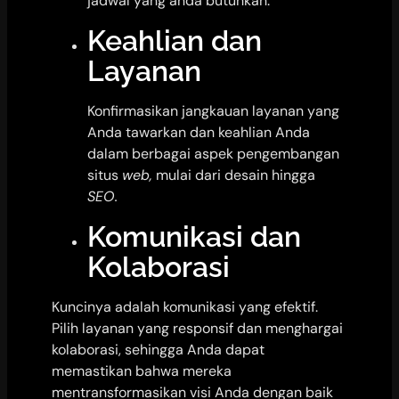
jadwal yang anda butuhkan.
Keahlian dan
Layanan
Konfirmasikan jangkauan layanan yang
Anda tawarkan dan keahlian Anda
dalam berbagai aspek pengembangan
situs
web,
mulai dari desain hingga
SEO.
Komunikasi dan
Kolaborasi
Kuncinya adalah komunikasi yang efektif.
Pilih layanan yang responsif dan menghargai
kolaborasi, sehingga Anda dapat
memastikan bahwa mereka
mentransformasikan visi Anda dengan baik