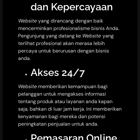
dan Kepercayaan
Website
yang dirancang dengan baik
mencerminkan profesionalisme bisnis Anda.
Pengunjung yang datang ke
Website
yang
terlihat profesional akan merasa lebih
percaya untuk berurusan dengan bisnis
anda.
Akses 24/7
Website
memberikan kemampuan bagi
pelanggan untuk mengakses informasi
tentang produk atau layanan anda kapan
saja, bahkan di luar jam kerja. Ini memberikan
kenyamanan bagi mereka dan potensi
peningkatan penjualan untuk anda.
Pemasaran Online