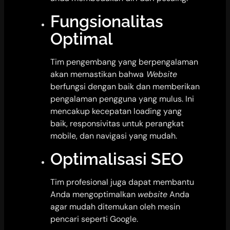
Fungsionalitas
Optimal
Tim pengembang yang berpengalaman
akan memastikan bahwa
Website
berfungsi dengan baik dan memberikan
pengalaman pengguna yang mulus. Ini
mencakup kecepatan loading yang
baik, responsivitas untuk perangkat
mobile, dan navigasi yang mudah.
Optimalisasi SEO
Tim profesional juga dapat membantu
Anda mengoptimalkan
website
Anda
agar mudah ditemukan oleh mesin
pencari seperti Google.