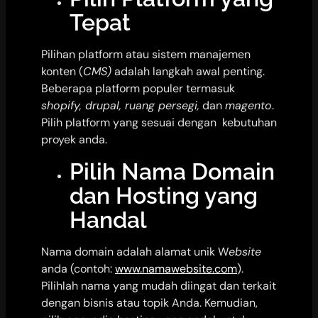
Tepat
Pilihan platform atau sistem manajemen
konten (
CMS)
adalah langkah awal penting.
Beberapa platform populer termasuk
shopify, drupal, ruang persegi,
dan
magento
.
Pilih platform yang sesuai dengan kebutuhan
proyek anda.
Pilih Nama Domain
dan Hosting yang
Handal
Nama domain adalah alamat unik W
ebsite
anda (contoh:
www.namawebsite.com
).
Pilihlah nama yang mudah diingat dan terkait
dengan bisnis atau topik Anda. Kemudian,