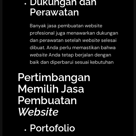
Dukungan dan
Perawatan
Banyak jasa pembuatan website
profesional juga menawarkan dukungan
dan perawatan setelah
website
selesai
dibuat. Anda perlu memastikan bahwa
website
Anda tetap berjalan dengan
baik dan diperbarui sesuai kebutuhan
Pertimbangan
Memilih Jasa
Pembuatan
Website
Portofolio