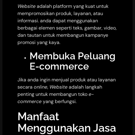
Website
adalah platform yang kuat untuk
mempromosikan produk, layanan, atau
informasi. anda dapat menggunakan
berbagai elemen seperti teks, gambar, video,
dan tautan untuk membangun kampanye
promosi yang kaya.
Membuka Peluang
E-commerce
Jika anda ingin menjual produk atau layanan
secara
online
,
Website
adalah langkah
penting untuk membangun toko
e-
commerce
yang berfungsi.
Manfaat
Menggunakan Jasa