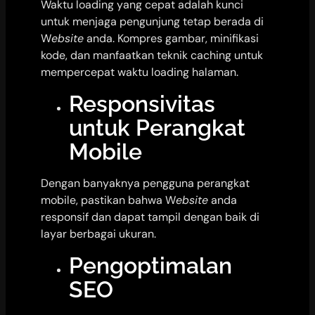
Waktu loading yang cepat adalah kunci
untuk menjaga pengunjung tetap berada di
W
ebsite
anda. Kompres gambar, minifikasi
kode, dan manfaatkan teknik caching untuk
mempercepat waktu loading halaman.
Responsivitas
untuk Perangkat
Mobile
Dengan banyaknya pengguna perangkat
mobile, pastikan bahwa W
ebsite
anda
responsif dan dapat tampil dengan baik di
layar berbagai ukuran.
Pengoptimalan
SEO