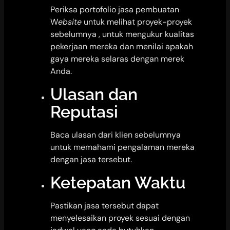
Periksa portofolio jasa pembuatan
W
ebsite
untuk melihat proyek-proyek
sebelumnya , untuk mengukur kualitas
pekerjaan mereka dan menilai apakah
gaya mereka selaras dengan merek
Anda.
Ulasan dan
Reputasi
Baca ulasan dari klien sebelumnya
untuk memahami pengalaman mereka
dengan jasa tersebut.
Ketepatan Waktu
Pastikan jasa tersebut dapat
menyelesaikan proyek sesuai dengan