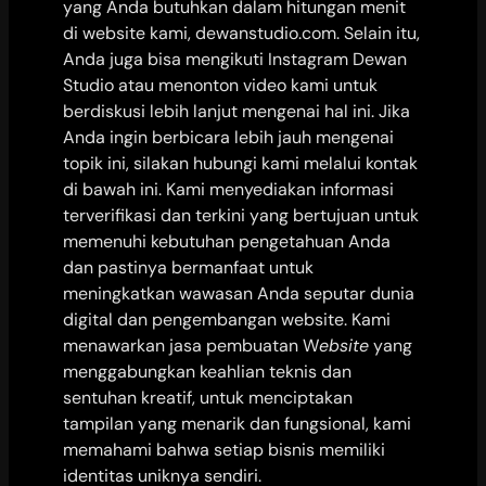
yang Anda butuhkan dalam hitungan menit
di website kami, dewanstudio.com. Selain itu,
Anda juga bisa mengikuti Instagram Dewan
Studio atau menonton video kami untuk
berdiskusi lebih lanjut mengenai hal ini. Jika
Anda ingin berbicara lebih jauh mengenai
topik ini, silakan hubungi kami melalui kontak
di bawah ini. Kami menyediakan informasi
terverifikasi dan terkini yang bertujuan untuk
memenuhi kebutuhan pengetahuan Anda
dan pastinya bermanfaat untuk
meningkatkan wawasan Anda seputar dunia
digital dan pengembangan website. Kami
menawarkan jasa pembuatan W
ebsite
yang
menggabungkan keahlian teknis dan
sentuhan kreatif, untuk menciptakan
tampilan yang menarik dan fungsional, kami
memahami bahwa setiap bisnis memiliki
identitas uniknya sendiri.