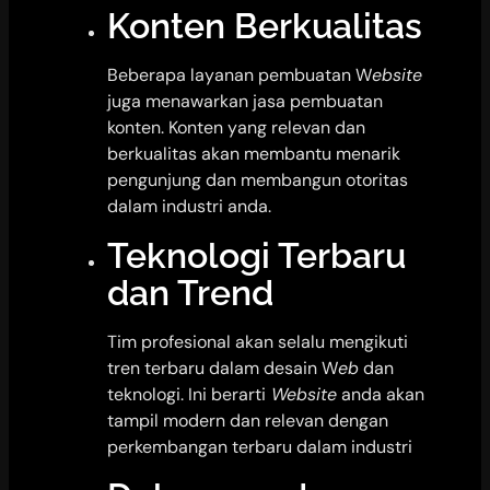
Konten Berkualitas
Beberapa layanan pembuatan W
ebsite
juga menawarkan jasa pembuatan
konten. Konten yang relevan dan
berkualitas akan membantu menarik
pengunjung dan membangun otoritas
dalam industri anda.
Teknologi Terbaru
dan Trend
Tim profesional akan selalu mengikuti
tren terbaru dalam desain W
eb
dan
teknologi. Ini berarti
Website
anda akan
tampil modern dan relevan dengan
perkembangan terbaru dalam industri