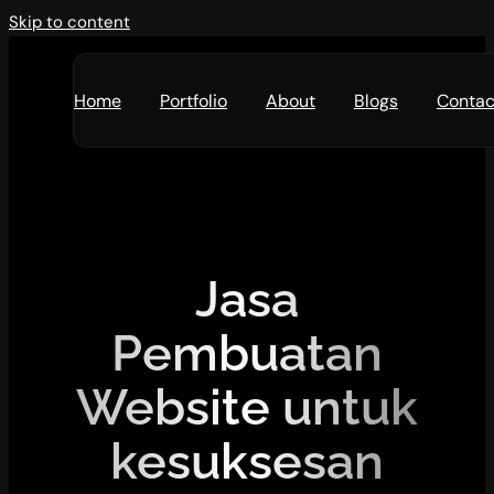
Skip to content
Home
Portfolio
About
Blogs
Contac
Jasa
Pembuatan
Website untuk
kesuksesan