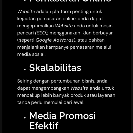
Website
adalah platform penting untuk
kegiatan pemasaran online. anda dapat
mengoptimalkan
Website
anda untuk mesin
pencari
(SEO),
menggunakan iklan berbayar
(seperti
Google AdWords
), atau bahkan
menjalankan kampanye pemasaran melalui
media sosial.
Skalabilitas
Seiring dengan pertumbuhan bisnis, anda
dapat mengembangkan
Website
anda untuk
mencakup lebih banyak produk atau layanan
tanpa perlu memulai dari awal.
Media Promosi
Efektif