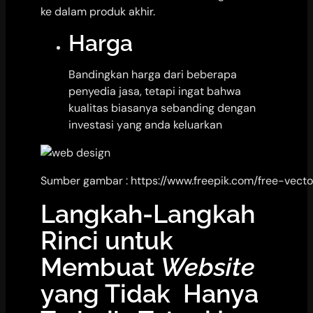
ke dalam produk akhir.
Harga
Bandingkan harga dari beberapa
penyedia jasa, tetapi ingat bahwa
kualitas biasanya sebanding dengan
investasi yang anda keluarkan
Sumber gambar : https://www.freepik.com/free-ve
Langkah-Langkah
Rinci untuk
Membuat
Website
yang Tidak Hanya