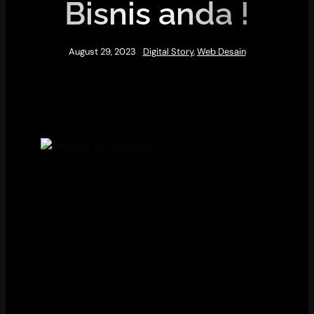
Bisnis anda !
August 29, 2023
Digital Story
,
Web Desain