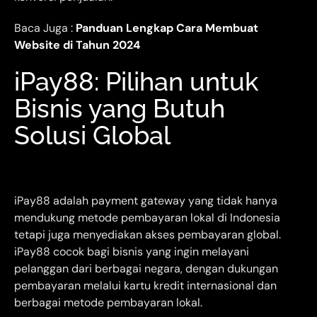
Baca Juga :
Panduan Lengkap Cara Membuat
Website di Tahun 2024
iPay88: Pilihan untuk
Bisnis yang Butuh
Solusi Global
iPay88 adalah payment gateway yang tidak hanya
mendukung metode pembayaran lokal di Indonesia
tetapi juga menyediakan akses pembayaran global.
iPay88 cocok bagi bisnis yang ingin melayani
pelanggan dari berbagai negara, dengan dukungan
pembayaran melalui kartu kredit internasional dan
berbagai metode pembayaran lokal.