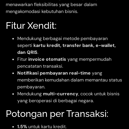
menawarkan fleksibilitas yang besar dalam
mengakomodasi kebutuhan bisnis.
Fitur Xendit:
Mendukung berbagai metode pembayaran
seperti
kartu kredit, transfer bank, e-wallet,
dan QRIS
.
Fitur
invoice otomatis
yang mempermudah
pencatatan transaksi.
Notifikasi pembayaran real-time
yang
memberikan kemudahan dalam memantau status
pembayaran.
Mendukung
multi-currency
, cocok untuk bisnis
yang beroperasi di berbagai negara.
Potongan per Transaksi:
1.5%
untuk kartu kredit.