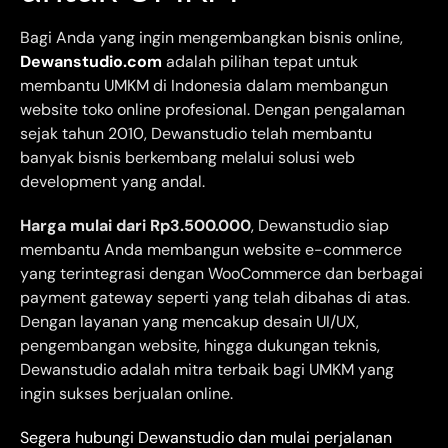
Bagi Anda yang ingin mengembangkan bisnis online,
Dewanstudio.com
adalah pilihan tepat untuk
membantu UMKM di Indonesia dalam membangun
website toko online profesional. Dengan pengalaman
sejak tahun 2010, Dewanstudio telah membantu
banyak bisnis berkembang melalui solusi web
development yang andal.
Harga mulai dari Rp3.500.000
, Dewanstudio siap
membantu Anda membangun website e-commerce
yang terintegrasi dengan WooCommerce dan berbagai
payment gateway seperti yang telah dibahas di atas.
Dengan layanan yang mencakup desain UI/UX,
pengembangan website, hingga dukungan teknis,
Dewanstudio adalah mitra terbaik bagi UMKM yang
ingin sukses berjualan online.
Segera hubungi Dewanstudio dan mulai perjalanan