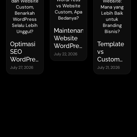
Maintenance
Website
Optimasi
Template
WordPress
SEO
vs
vs
July 22, 2026
WordPress
Custom
Website
dan
Design
July 27, 2026
July 21, 2026
Custom,
Website
Website:
Apa
Custom,
Mana
Bedanya?
Benarkah
yang
WordPress
Lebih
Selalu
Baik
Lebih
untuk
Unggul?
Branding
Bisnis?