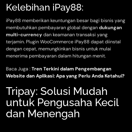
Kelebihan iPay88:
iPay88 memberikan keuntungan besar bagi bisnis yang
membutuhkan pembayaran global dengan
dukungan
multi-currency
dan keamanan transaksi yang
terjamin. Plugin WooCommerce iPay88 dapat diinstal
dengan cepat, memungkinkan bisnis untuk mulai
menerima pembayaran dalam hitungan menit.
Baca Juga :
Tren Terkini dalam Pengembangan
Website dan Aplikasi: Apa yang Perlu Anda Ketahui?
Tripay: Solusi Mudah
untuk Pengusaha Kecil
dan Menengah