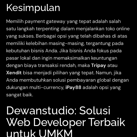
Kesimpulan
Memilih payment gateway yang tepat adalah salah
satu langkah terpenting dalam menjalankan toko online
yang sukses. Berbagai opsi yang telah dibahas di atas
memiliki kelebihan masing-masing, tergantung pada
kebutuhan bisnis Anda. Jika bisnis Anda fokus pada
pasar lokal dan ingin memaksimalkan keuntungan
dengan biaya transaksi rendah, maka
Tripay
atau
Xendit
bisa menjadi pilihan yang tepat. Namun, jika
Anda membutuhkan solusi pembayaran global dengan
dukungan multi-currency,
iPay88
adalah opsi yang
sangat baik.
Dewanstudio: Solusi
Web Developer Terbaik
untuk UMKM