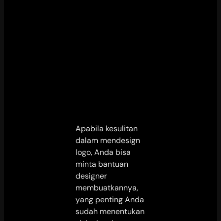
Apabila kesulitan
dalam mendesign
logo, Anda bisa
minta bantuan
designer
membuatkannya,
yang penting Anda
sudah menentukan