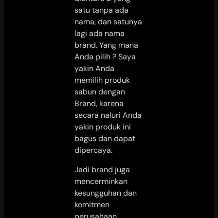
satu tanpa ada
nama, dan satunya
lagi ada nama
brand. Yang mana
Anda pilih ? Saya
yakin Anda
memilih produk
sabun dengan
Brand, karena
secara naluri Anda
yakin produk ini
bagus dan dapat
dipercaya.
Jadi brand juga
mencerminkan
kesungguhan dan
komitmen
perusahaan,