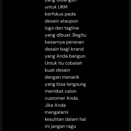
untuk UKM
berfokus pada
desain ataupun
logo dan tagline
yang dibuat. Begitu
besarnya peranan
desain bagi brand
yang Anda bangun.
Untuk itu cobalah
buat desain
dengan menarik
yang bisa langsung
memikat calon
customer Anda.
Jika Anda
mengalami
kesulitan dalam hal
ini jangan ragu