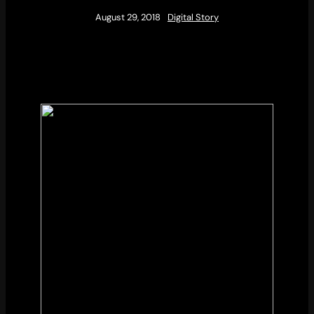
August 29, 2018
Digital Story