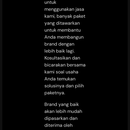
untuk
menggunakan jasa
kami, banyak paket
yang ditawarkan
untuk membantu
Anda membangun
brand dengan
lebih baik lagi.
Kosultasikan dan
bicarakan bersama
kami soal usaha
Anda temukan
solusinya dan pilih
paketnya.
Brand yang baik
akan lebih mudah
dipasarkan dan
diterima oleh