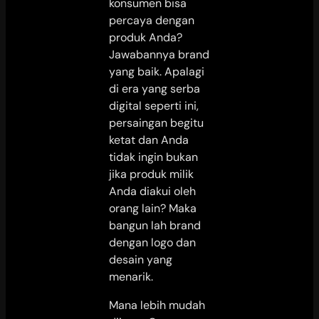
konsumen bisa
percaya dengan
produk Anda?
Jawabannya brand
yang baik. Apalagi
di era yang serba
digital seperti ini,
persaingan begitu
ketat dan Anda
tidak ingin bukan
jika produk milik
Anda diakui oleh
orang lain? Maka
bangun lah brand
dengan logo dan
desain yang
menarik.
Mana lebih mudah