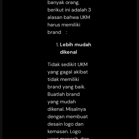
banyak orang,
berikut ini adalah 3
alasan bahwa UKM
harus memiliki
brand :
Lebih mudah
dikenal
Tidak sedikit UKM
yang gagal akibat
tidak memiliki
brand yang baik.
Buatlah brand
yang mudah
dikenal. Misalnya
dengan membuat
desain logo dan
kemasan. Logo
yang menarik, dan