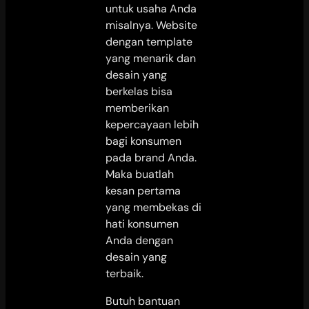
untuk usaha Anda
misalnya. Website
dengan template
yang menarik dan
desain yang
berkelas bisa
memberikan
kepercayaan lebih
bagi konsumen
pada brand Anda.
Maka buatlah
kesan pertama
yang membekas di
hati konsumen
Anda dengan
desain yang
terbaik.
Butuh bantuan