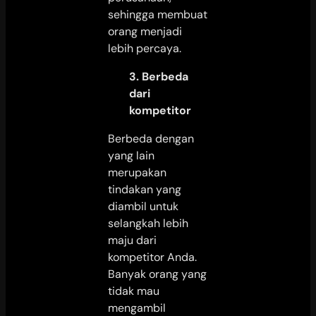
sehingga membuat
orang menjadi
lebih percaya.
3. Berbeda
dari
kompetitor
Berbeda dengan
yang lain
merupakan
tindakan yang
diambil untuk
selangkah lebih
maju dari
kompetitor Anda.
Banyak orang yang
tidak mau
mengambil