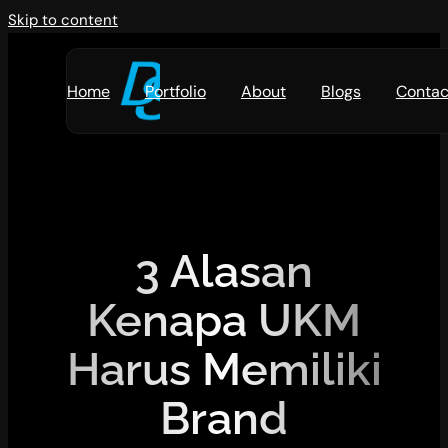
Skip to content
Home
Portfolio
About
Blogs
Contac
3 Alasan
Kenapa UKM
Harus Memiliki
Brand