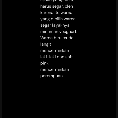
harus segar, oleh
karena itu warna
yang dipilih warna
segar layaknya
minuman youghurt.
Warna biru muda
langit
mencerminkan
laki-laki dan soft
pink
mencerminkan
perempuan.