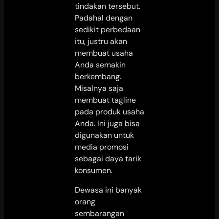
tindakan tersebut.
Padahal dengan
sedikit perbedaan
itu, justru akan
membuat usaha
Anda semakin
berkembang.
Misalnya saja
membuat tagline
pada produk usaha
Anda. Ini juga bisa
digunakan untuk
media promosi
sebagai daya tarik
konsumen.
Dewasa ini banyak
orang
sembarangan