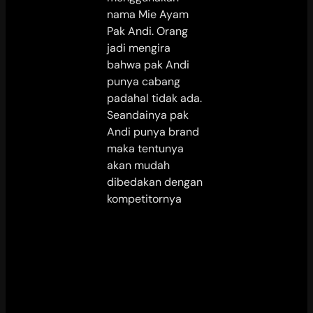
nama Mie Ayam
Pak Andi. Orang
jadi mengira
bahwa pak Andi
punya cabang
padahal tidak ada.
Seandainya pak
Andi punya brand
maka tentunya
akan mudah
dibedakan dengan
kompetitornya