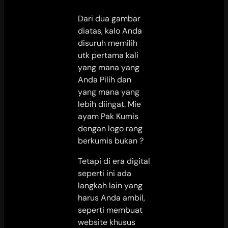
Dari dua gambar
diatas, kalo Anda
disuruh memilih
utk pertama kali
yang mana yang
Anda Pilih dan
yang mana yang
lebih diingat. Mie
ayam Pak Kumis
dengan logo rang
berkumis bukan ?
Tetapi di era digital
seperti ini ada
langkah lain yang
harus Anda ambil,
seperti membuat
website khusus