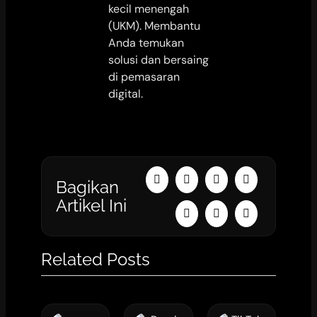
kecil menengah
(UKM). Membantu
Anda temukan
solusi dan bersaing
di pemasaran
digital.
Bagikan
Artikel Ini
Related Posts