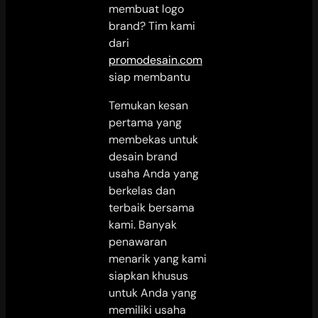
membuat logo
brand? Tim kami
dari
promodesain.com
siap membantu
Temukan kesan
pertama yang
membekas untuk
desain brand
usaha Anda yang
berkelas dan
terbaik bersama
kami. Banyak
penawaran
menarik yang kami
siapkan khusus
untuk Anda yang
memiliki usaha