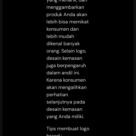
menggambarkan
produk Anda akan
lebih bisa memikat
konsumen dan
lebih mudah
dikenal banyak
orang. Selain logo,
desain kemasan
juga berpengaruh
dalam andil ini.
Karena konsumen
akan mengalihkan
perhatian
selanjutnya pada
desain kemasan
yang Anda miliki.
Tips membuat logo
brand :