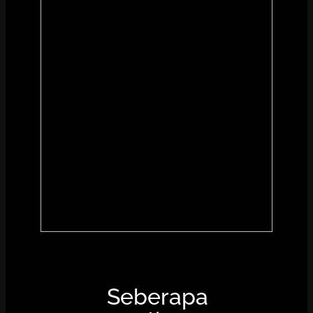
Seberapa