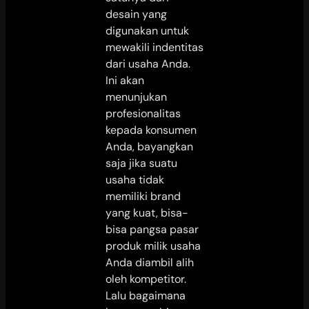
desain yang
digunakan untuk
mewakili indentitas
dari usaha Anda.
Ini akan
menunjukan
profesionalitas
kepada konsumen
Anda, bayangkan
saja jika suatu
usaha tidak
memiliki brand
yang kuat, bisa-
bisa pangsa pasar
produk milik usaha
Anda diambil alih
oleh kompetitor.
Lalu bagaimana